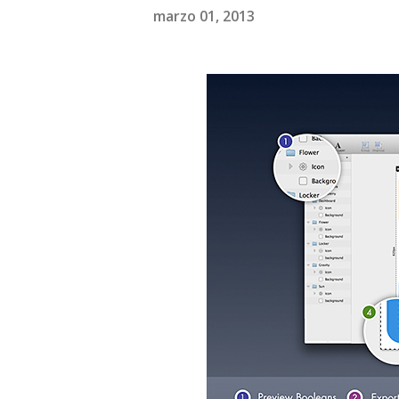
marzo 01, 2013