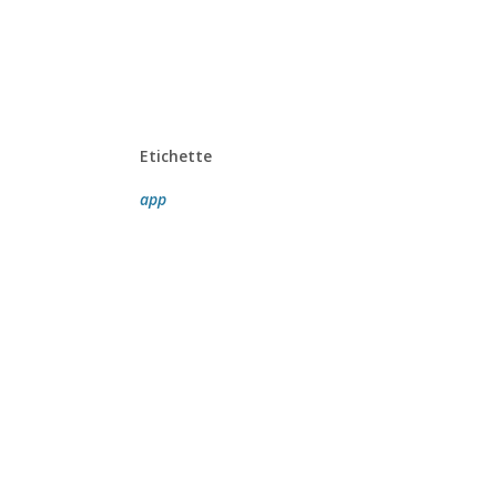
Etichette
app