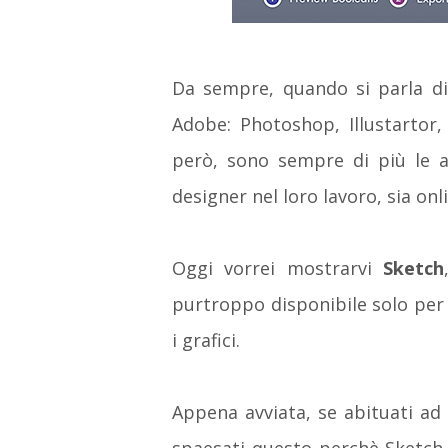
Da sempre, quando si parla di 
Adobe: Photoshop, Illustartor,
però, sono sempre di più le a
designer nel loro lavoro, sia onl
Oggi vorrei mostrarvi
Sketch
purtroppo disponibile solo per
i grafici.
Appena avviata, se abituati a