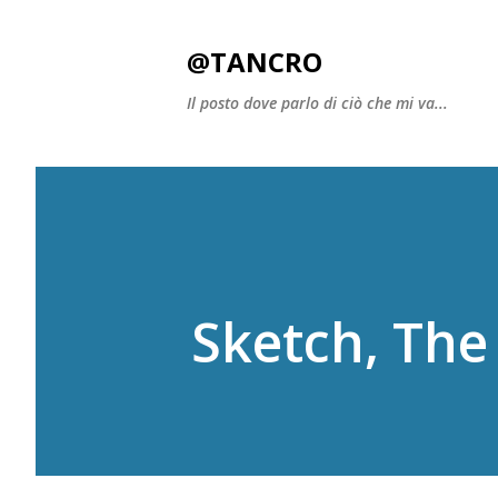
@TANCRO
Il posto dove parlo di ciò che mi va...
Sketch, The